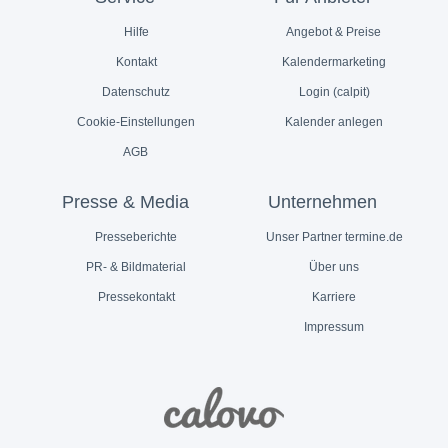
Hilfe
Angebot & Preise
Kontakt
Kalendermarketing
Datenschutz
Login (calpit)
Cookie-Einstellungen
Kalender anlegen
AGB
Presse & Media
Unternehmen
Presseberichte
Unser Partner termine.de
PR- & Bildmaterial
Über uns
Pressekontakt
Karriere
Impressum