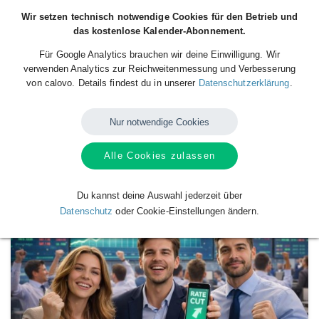
Wir setzen technisch notwendige Cookies für den Betrieb und
das kostenlose Kalender-Abonnement.
Für Google Analytics brauchen wir deine Einwilligung. Wir
verwenden Analytics zur Reichweitenmessung und Verbesserung
von calovo. Details findest du in unserer
Datenschutzerklärung
.
Nur notwendige Cookies
Alle Cookies zulassen
Verfügbare
Kalender
von
Zinstermine
Du kannst deine Auswahl jederzeit über
Datenschutz
oder Cookie-Einstellungen ändern.