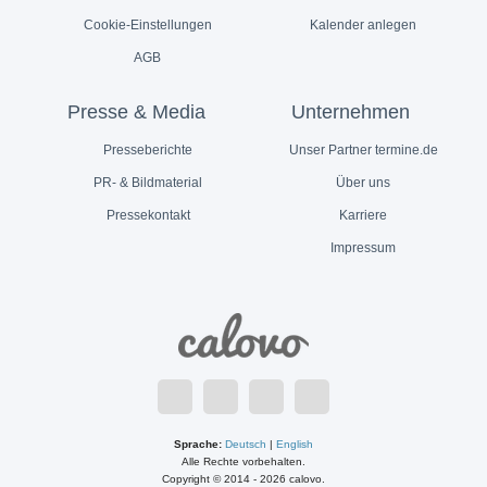
Cookie-Einstellungen
Kalender anlegen
AGB
Presse & Media
Unternehmen
Presseberichte
Unser Partner termine.de
PR- & Bildmaterial
Über uns
Pressekontakt
Karriere
Impressum
Sprache:
Deutsch
|
English
Alle Rechte vorbehalten.
Copyright © 2014 - 2026 calovo.