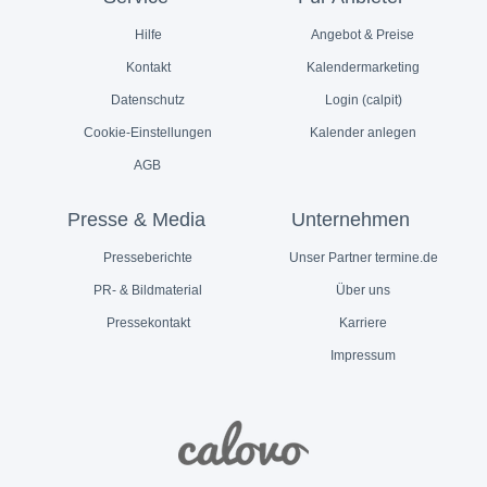
Hilfe
Angebot & Preise
Kontakt
Kalendermarketing
Datenschutz
Login (calpit)
Cookie-Einstellungen
Kalender anlegen
AGB
Presse & Media
Unternehmen
Presseberichte
Unser Partner termine.de
PR- & Bildmaterial
Über uns
Pressekontakt
Karriere
Impressum