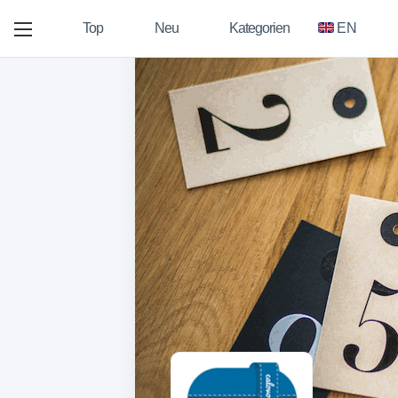
Top
Neu
Kategorien
EN