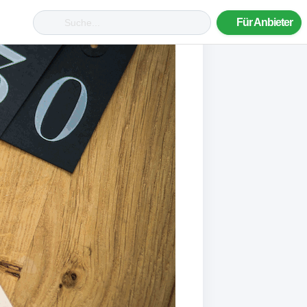
Für Anbieter