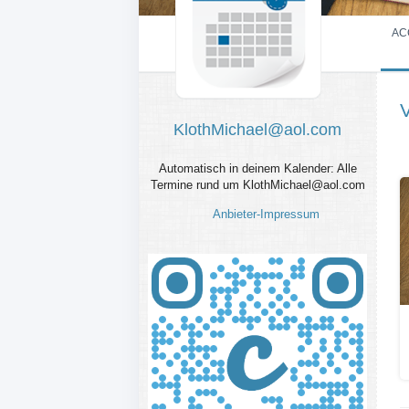
AC
KlothMichael@aol.com
Automatisch in deinem Kalender: Alle
Termine rund um KlothMichael@aol.com
Anbieter-Impressum