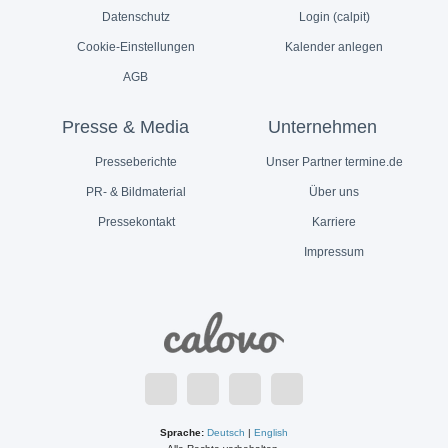
Datenschutz
Login (calpit)
Cookie-Einstellungen
Kalender anlegen
AGB
Presse & Media
Unternehmen
Presseberichte
Unser Partner termine.de
PR- & Bildmaterial
Über uns
Pressekontakt
Karriere
Impressum
Sprache:
Deutsch
|
English