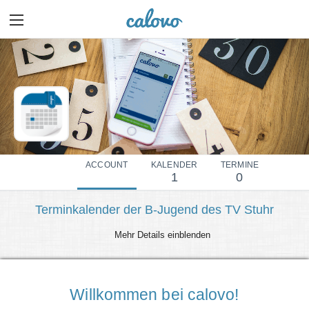
ACCOUNT
KALENDER
TERMINE
1
0
Terminkalender der B-Jugend des TV Stuhr
Mehr Details einblenden
Willkommen bei calovo!