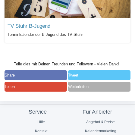
TV Stuhr B-Jugend
Terminkalender der B-Jugend des TV Stuhr
Teile dies mit Deinen Freunden und Followern - Vielen Dank!
Share
Tweet
Teilen
Weiterleiten
Service
Für Anbieter
Hilfe
Angebot & Preise
Kontakt
Kalendermarketing