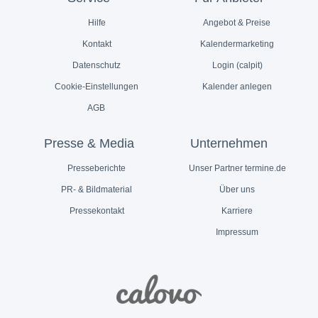
Hilfe
Angebot & Preise
Kontakt
Kalendermarketing
Datenschutz
Login (calpit)
Cookie-Einstellungen
Kalender anlegen
AGB
Presse & Media
Unternehmen
Presseberichte
Unser Partner termine.de
PR- & Bildmaterial
Über uns
Pressekontakt
Karriere
Impressum