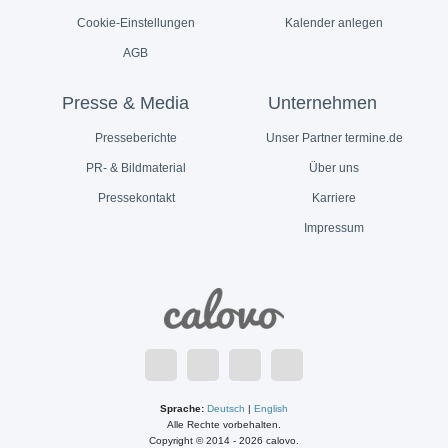
Cookie-Einstellungen
Kalender anlegen
AGB
Presse & Media
Unternehmen
Presseberichte
Unser Partner termine.de
PR- & Bildmaterial
Über uns
Pressekontakt
Karriere
Impressum
Sprache:
Deutsch
|
English
Alle Rechte vorbehalten.
Copyright © 2014 - 2026 calovo.