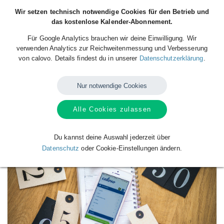
Wir setzen technisch notwendige Cookies für den Betrieb und
das kostenlose Kalender-Abonnement.
Für Google Analytics brauchen wir deine Einwilligung. Wir
verwenden Analytics zur Reichweitenmessung und Verbesserung
von calovo. Details findest du in unserer
Datenschutzerklärung
.
Nur notwendige Cookies
Alle Cookies zulassen
Verfügbare
Kalender
von
Itzehoe Eagles
Du kannst deine Auswahl jederzeit über
Datenschutz
oder Cookie-Einstellungen ändern.