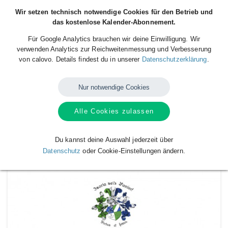
Wir setzen technisch notwendige Cookies für den Betrieb und
das kostenlose Kalender-Abonnement.
Für Google Analytics brauchen wir deine Einwilligung. Wir
verwenden Analytics zur Reichweitenmessung und Verbesserung
von calovo. Details findest du in unserer
Datenschutzerklärung
.
Nur notwendige Cookies
Alle Cookies zulassen
Verfügbare
Kalender
von
Corps Isaria
Du kannst deine Auswahl jederzeit über
Datenschutz
oder Cookie-Einstellungen ändern.