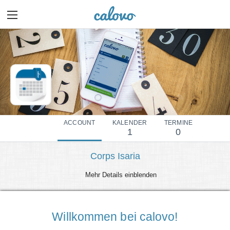
ACCOUNT
KALENDER
TERMINE
1
0
Corps Isaria
Mehr Details einblenden
Willkommen bei calovo!