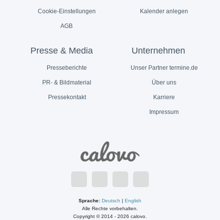
Cookie-Einstellungen
Kalender anlegen
AGB
Presse & Media
Unternehmen
Presseberichte
Unser Partner termine.de
PR- & Bildmaterial
Über uns
Pressekontakt
Karriere
Impressum
Sprache:
Deutsch
|
English
Alle Rechte vorbehalten.
Copyright © 2014 - 2026 calovo.