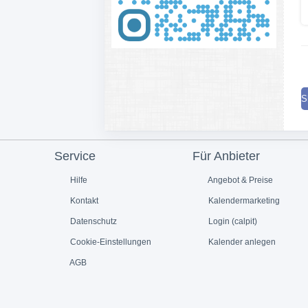
S
Service
Für Anbieter
Hilfe
Angebot & Preise
Kontakt
Kalendermarketing
Datenschutz
Login (calpit)
Cookie-Einstellungen
Kalender anlegen
AGB