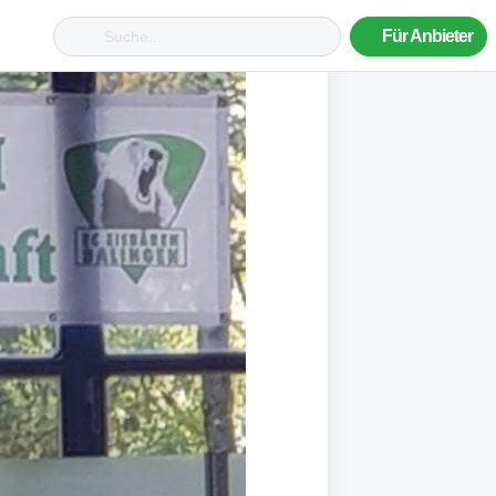
Für Anbieter