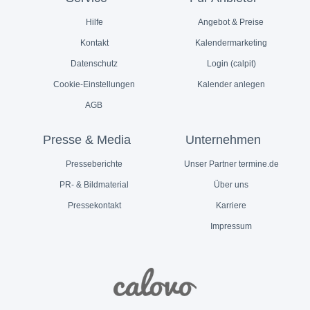
Hilfe
Angebot & Preise
Kontakt
Kalendermarketing
Datenschutz
Login (calpit)
Cookie-Einstellungen
Kalender anlegen
AGB
Presse & Media
Unternehmen
Presseberichte
Unser Partner termine.de
PR- & Bildmaterial
Über uns
Pressekontakt
Karriere
Impressum