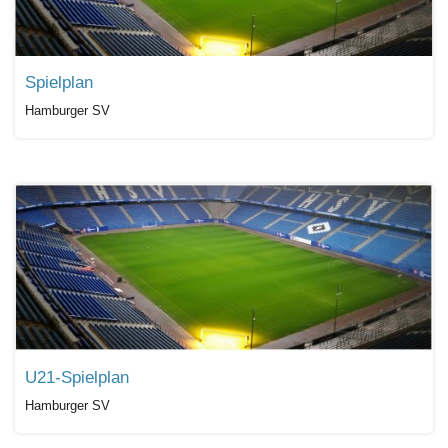
Spielplan
Hamburger SV
U21-Spielplan
Hamburger SV