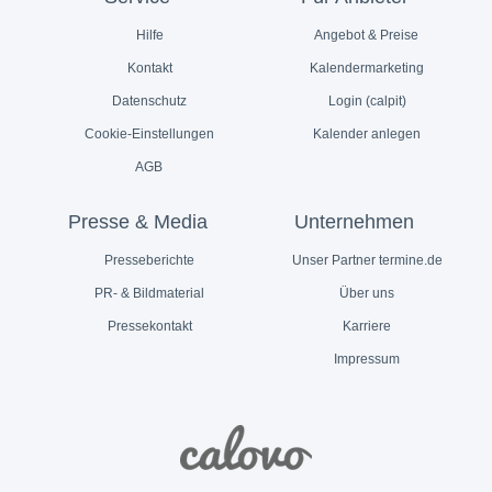
Hilfe
Angebot & Preise
Kontakt
Kalendermarketing
Datenschutz
Login (calpit)
Cookie-Einstellungen
Kalender anlegen
AGB
Presse & Media
Unternehmen
Presseberichte
Unser Partner termine.de
PR- & Bildmaterial
Über uns
Pressekontakt
Karriere
Impressum