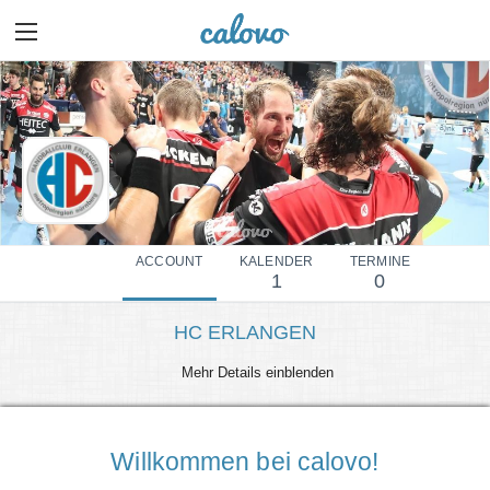
ACCOUNT
KALENDER
TERMINE
1
0
HC ERLANGEN
Mehr Details einblenden
Willkommen bei calovo!