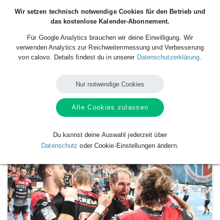
Wir setzen technisch notwendige Cookies für den Betrieb und
das kostenlose Kalender-Abonnement.
Für Google Analytics brauchen wir deine Einwilligung. Wir
verwenden Analytics zur Reichweitenmessung und Verbesserung
von calovo. Details findest du in unserer
Datenschutzerklärung
.
Nur notwendige Cookies
Alle Cookies zulassen
Verfügbare
Kalender
von
HC ERLANGEN
Du kannst deine Auswahl jederzeit über
Datenschutz
oder Cookie-Einstellungen ändern.