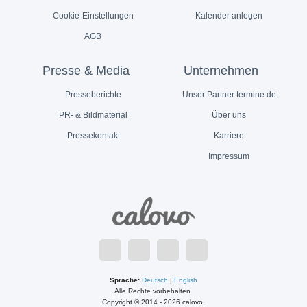
Cookie-Einstellungen
Kalender anlegen
AGB
Presse & Media
Unternehmen
Presseberichte
Unser Partner termine.de
PR- & Bildmaterial
Über uns
Pressekontakt
Karriere
Impressum
Sprache:
Deutsch
|
English
Alle Rechte vorbehalten.
Copyright © 2014 - 2026 calovo.