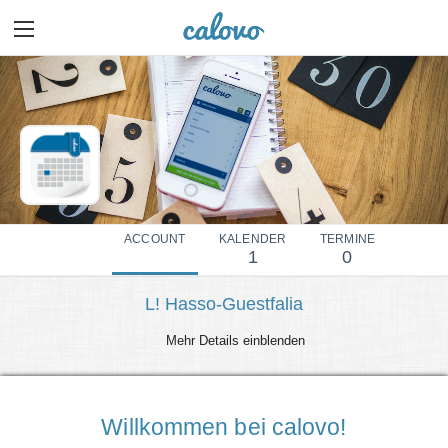
ACCOUNT
KALENDER
TERMINE
1
0
L! Hasso-Guestfalia
Mehr Details einblenden
Willkommen bei calovo!