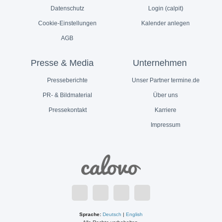
Datenschutz
Login (calpit)
Cookie-Einstellungen
Kalender anlegen
AGB
Presse & Media
Unternehmen
Presseberichte
Unser Partner termine.de
PR- & Bildmaterial
Über uns
Pressekontakt
Karriere
Impressum
Sprache:
Deutsch
|
English