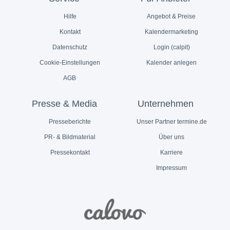
Hilfe
Angebot & Preise
Kontakt
Kalendermarketing
Datenschutz
Login (calpit)
Cookie-Einstellungen
Kalender anlegen
AGB
Presse & Media
Unternehmen
Presseberichte
Unser Partner termine.de
PR- & Bildmaterial
Über uns
Pressekontakt
Karriere
Impressum