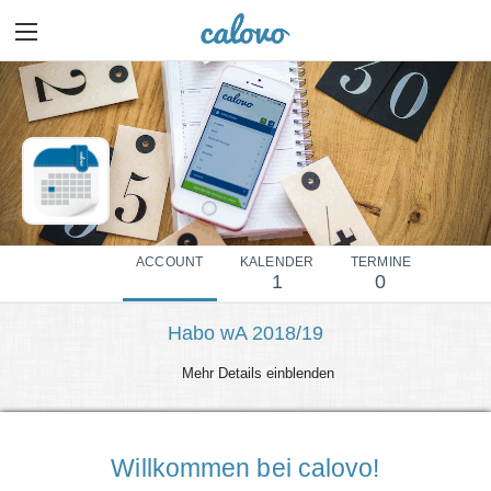
ACCOUNT
KALENDER
TERMINE
1
0
Habo wA 2018/19
Mehr Details einblenden
Willkommen bei calovo!