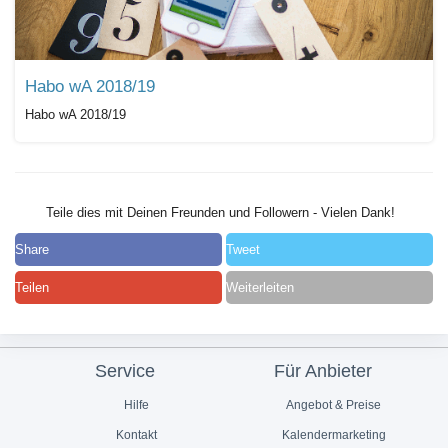
Habo wA 2018/19
Habo wA 2018/19
Teile dies mit Deinen Freunden und Followern - Vielen Dank!
Share
Tweet
Teilen
Weiterleiten
Service
Für Anbieter
Hilfe
Angebot & Preise
Kontakt
Kalendermarketing