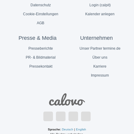
Datenschutz
Login (calpit)
Cookie-Einstellungen
Kalender anlegen
AGB
Presse & Media
Unternehmen
Presseberichte
Unser Partner termine.de
PR- & Bildmaterial
Über uns
Pressekontakt
Karriere
Impressum
Sprache:
Deutsch
|
English