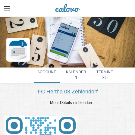
ACCOUNT
KALENDER
TERMINE
1
30
FC Hertha 03 Zehlendorf
Mehr Details einblenden