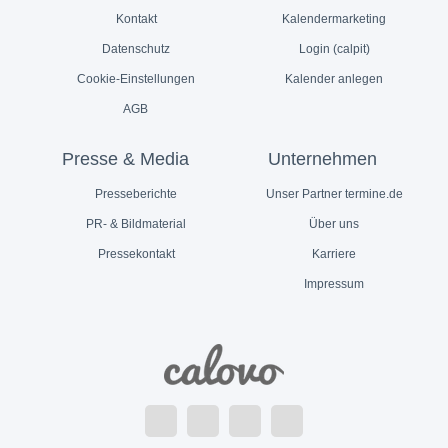
Kontakt
Kalendermarketing
Datenschutz
Login (calpit)
Cookie-Einstellungen
Kalender anlegen
AGB
Presse & Media
Unternehmen
Presseberichte
Unser Partner termine.de
PR- & Bildmaterial
Über uns
Pressekontakt
Karriere
Impressum