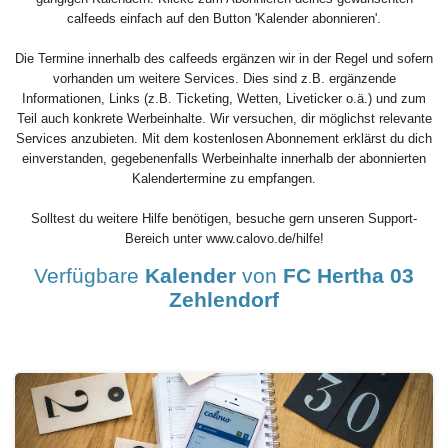
calfeeds einfach auf den Button 'Kalender abonnieren'.
Die Termine innerhalb des calfeeds ergänzen wir in der Regel und sofern
vorhanden um weitere Services. Dies sind z.B. ergänzende
Informationen, Links (z.B. Ticketing, Wetten, Liveticker o.ä.) und zum
Teil auch konkrete Werbeinhalte. Wir versuchen, dir möglichst relevante
Services anzubieten. Mit dem kostenlosen Abonnement erklärst du dich
einverstanden, gegebenenfalls Werbeinhalte innerhalb der abonnierten
Kalendertermine zu empfangen.
Solltest du weitere Hilfe benötigen, besuche gern unseren Support-
Bereich unter www.calovo.de/hilfe!
Verfügbare
Kalender
von
FC Hertha 03
Zehlendorf