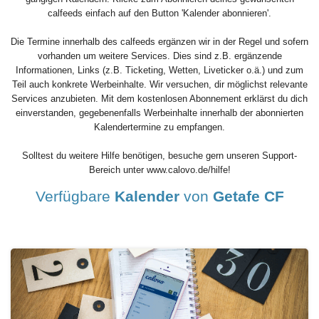
calfeeds einfach auf den Button 'Kalender abonnieren'.
Die Termine innerhalb des calfeeds ergänzen wir in der Regel und sofern
vorhanden um weitere Services. Dies sind z.B. ergänzende
Informationen, Links (z.B. Ticketing, Wetten, Liveticker o.ä.) und zum
Teil auch konkrete Werbeinhalte. Wir versuchen, dir möglichst relevante
Services anzubieten. Mit dem kostenlosen Abonnement erklärst du dich
einverstanden, gegebenenfalls Werbeinhalte innerhalb der abonnierten
Kalendertermine zu empfangen.
Solltest du weitere Hilfe benötigen, besuche gern unseren Support-
Bereich unter www.calovo.de/hilfe!
Verfügbare
Kalender
von
Getafe CF