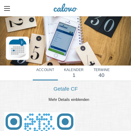
ACCOUNT
KALENDER
TERMINE
1
40
Getafe CF
Mehr Details einblenden