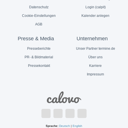
Datenschutz
Login (calpit)
Cookie-Einstellungen
Kalender anlegen
AGB
Presse & Media
Unternehmen
Presseberichte
Unser Partner termine.de
PR- & Bildmaterial
Über uns
Pressekontakt
Karriere
Impressum
Sprache:
Deutsch
|
English