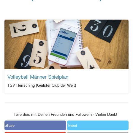
Volleyball Männer Spielplan
TSV Herrsching (Geilster Club der Welt)
Teile dies mit Deinen Freunden und Followern - Vielen Dank!
Share
Tweet