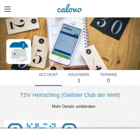
ACCOUNT
KALENDER
TERMINE
1
0
TSV Herrsching (Geilster Club der Welt)
Mehr Details einblenden