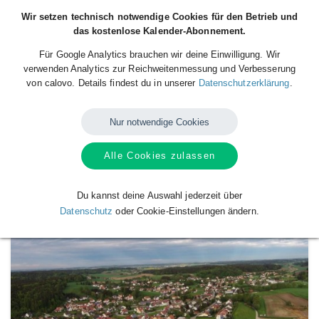
Wir setzen technisch notwendige Cookies für den Betrieb und
das kostenlose Kalender-Abonnement.
Für Google Analytics brauchen wir deine Einwilligung. Wir
verwenden Analytics zur Reichweitenmessung und Verbesserung
von calovo. Details findest du in unserer
Datenschutzerklärung
.
Nur notwendige Cookies
Alle Cookies zulassen
Verfügbare
Kalender
von
Griesbeckerzell
Du kannst deine Auswahl jederzeit über
Datenschutz
oder Cookie-Einstellungen ändern.