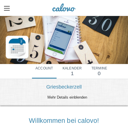
ACCOUNT
KALENDER
TERMINE
1
0
Griesbeckerzell
Mehr Details einblenden
Willkommen bei calovo!