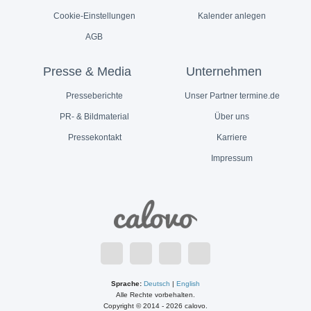
Cookie-Einstellungen
Kalender anlegen
AGB
Presse & Media
Unternehmen
Presseberichte
Unser Partner termine.de
PR- & Bildmaterial
Über uns
Pressekontakt
Karriere
Impressum
Sprache:
Deutsch
|
English
Alle Rechte vorbehalten.
Copyright © 2014 - 2026 calovo.