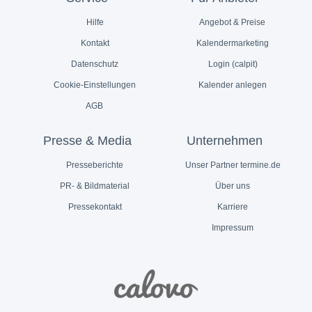
Hilfe
Angebot & Preise
Kontakt
Kalendermarketing
Datenschutz
Login (calpit)
Cookie-Einstellungen
Kalender anlegen
AGB
Presse & Media
Unternehmen
Presseberichte
Unser Partner termine.de
PR- & Bildmaterial
Über uns
Pressekontakt
Karriere
Impressum