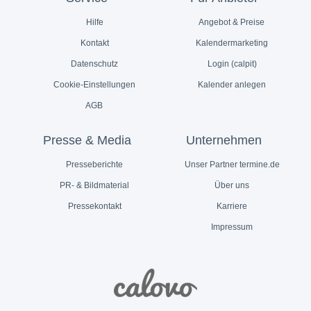
Hilfe
Angebot & Preise
Kontakt
Kalendermarketing
Datenschutz
Login (calpit)
Cookie-Einstellungen
Kalender anlegen
AGB
Presse & Media
Unternehmen
Presseberichte
Unser Partner termine.de
PR- & Bildmaterial
Über uns
Pressekontakt
Karriere
Impressum