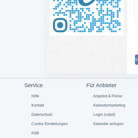
S
Service
Für Anbieter
Hilfe
Angebot & Preise
Kontakt
Kalendermarketing
Datenschutz
Login (calpit)
Cookie-Einstellungen
Kalender anlegen
AGB