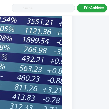
Für Anbieter