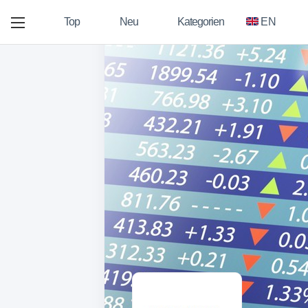
Top
Neu
Kategorien
EN