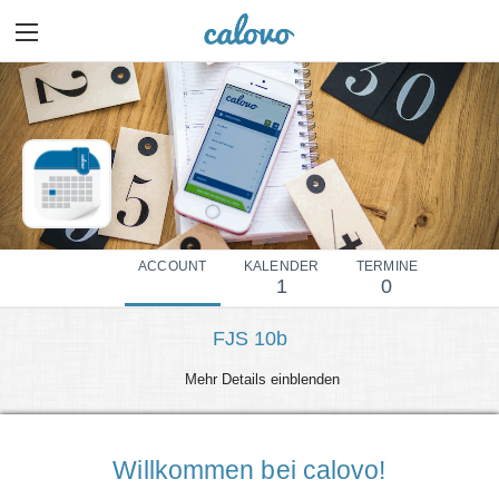
ACCOUNT
KALENDER
TERMINE
1
0
FJS 10b
Mehr Details einblenden
Willkommen bei calovo!