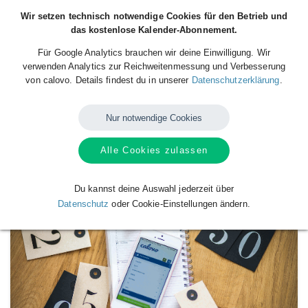
Wir setzen technisch notwendige Cookies für den Betrieb und
das kostenlose Kalender-Abonnement.
Für Google Analytics brauchen wir deine Einwilligung. Wir
verwenden Analytics zur Reichweitenmessung und Verbesserung
von calovo. Details findest du in unserer
Datenschutzerklärung
.
Nur notwendige Cookies
Alle Cookies zulassen
Verfügbare
Kalender
von
FJS 10b
Du kannst deine Auswahl jederzeit über
Datenschutz
oder Cookie-Einstellungen ändern.