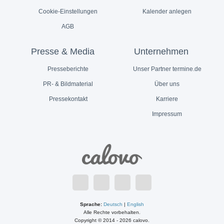
Cookie-Einstellungen
Kalender anlegen
AGB
Presse & Media
Unternehmen
Presseberichte
Unser Partner termine.de
PR- & Bildmaterial
Über uns
Pressekontakt
Karriere
Impressum
Sprache:
Deutsch
|
English
Alle Rechte vorbehalten.
Copyright © 2014 - 2026 calovo.