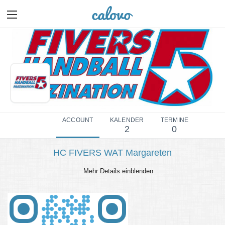
ACCOUNT
KALENDER
TERMINE
2
0
HC FIVERS WAT Margareten
Mehr Details einblenden