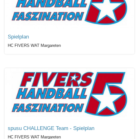
Spielplan
HC FIVERS WAT Margareten
spusu CHALLENGE Team - Spielplan
HC FIVERS WAT Margareten