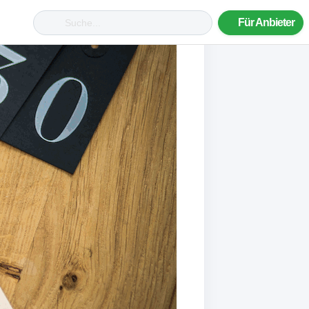
Für Anbieter