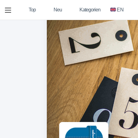
Top
Neu
Kategorien
EN