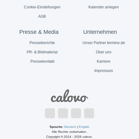
Cookie-Einstellungen
Kalender anlegen
AGB
Presse & Media
Unternehmen
Presseberichte
Unser Partner termine.de
PR- & Bildmaterial
Über uns
Pressekontakt
Karriere
Impressum
Sprache:
Deutsch
|
English
Alle Rechte vorbehalten.
Copyright © 2014 - 2026 calovo.