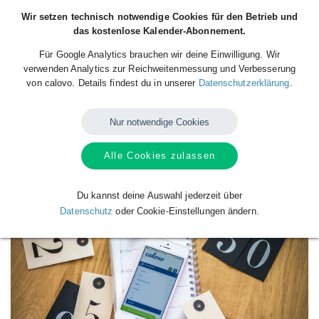
Wir setzen technisch notwendige Cookies für den Betrieb und
das kostenlose Kalender-Abonnement.
Für Google Analytics brauchen wir deine Einwilligung. Wir
verwenden Analytics zur Reichweitenmessung und Verbesserung
von calovo. Details findest du in unserer
Datenschutzerklärung
.
Nur notwendige Cookies
Alle Cookies zulassen
Verfügbare
Kalender
von
fff
Du kannst deine Auswahl jederzeit über
Datenschutz
oder Cookie-Einstellungen ändern.