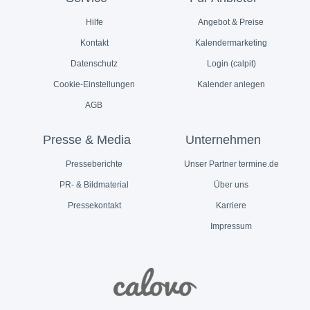
Hilfe
Angebot & Preise
Kontakt
Kalendermarketing
Datenschutz
Login (calpit)
Cookie-Einstellungen
Kalender anlegen
AGB
Presse & Media
Unternehmen
Presseberichte
Unser Partner termine.de
PR- & Bildmaterial
Über uns
Pressekontakt
Karriere
Impressum