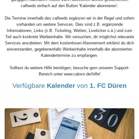
calfeeds einfach auf den Button 'Kalender abonnieren'.
Die Termine innerhalb des calfeeds ergänzen wir in der Regel und sofern
vorhanden um weitere Services. Dies sind z.B. ergänzende
Informationen, Links (z.B. Ticketing, Wetten, Liveticker o.ä.) und zum
Teil auch konkrete Werbeinhalte. Wir versuchen, dir möglichst relevante
Services anzubieten. Mit dem kostenlosen Abonnement erklärst du dich
einverstanden, gegebenenfalls Werbeinhalte innerhalb der abonnierten
Kalendertermine zu empfangen.
Solltest du weitere Hilfe benötigen, besuche gern unseren Support-
Bereich unter www.calovo.de/hilfe!
Verfügbare
Kalender
von
1. FC Düren