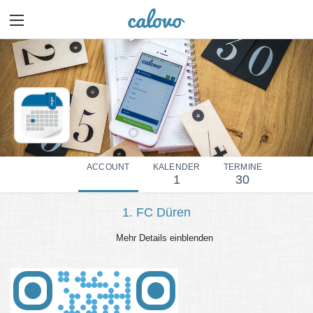
ACCOUNT
KALENDER
TERMINE
1
30
1. FC Düren
Mehr Details einblenden