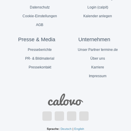
Datenschutz
Login (calpit)
Cookie-Einstellungen
Kalender anlegen
AGB
Presse & Media
Unternehmen
Presseberichte
Unser Partner termine.de
PR- & Bildmaterial
Über uns
Pressekontakt
Karriere
Impressum
Sprache:
Deutsch
|
English