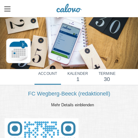
ACCOUNT
KALENDER
TERMINE
1
30
FC Wegberg-Beeck (redaktionell)
Mehr Details einblenden