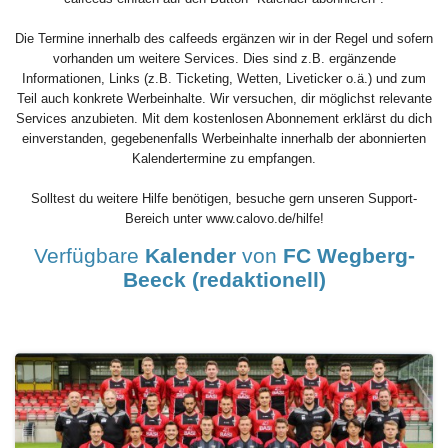
Die Termine innerhalb des calfeeds ergänzen wir in der Regel und sofern
vorhanden um weitere Services. Dies sind z.B. ergänzende
Informationen, Links (z.B. Ticketing, Wetten, Liveticker o.ä.) und zum
Teil auch konkrete Werbeinhalte. Wir versuchen, dir möglichst relevante
Services anzubieten. Mit dem kostenlosen Abonnement erklärst du dich
einverstanden, gegebenenfalls Werbeinhalte innerhalb der abonnierten
Kalendertermine zu empfangen.
Solltest du weitere Hilfe benötigen, besuche gern unseren Support-
Bereich unter www.calovo.de/hilfe!
Verfügbare
Kalender
von
FC Wegberg-
Beeck (redaktionell)