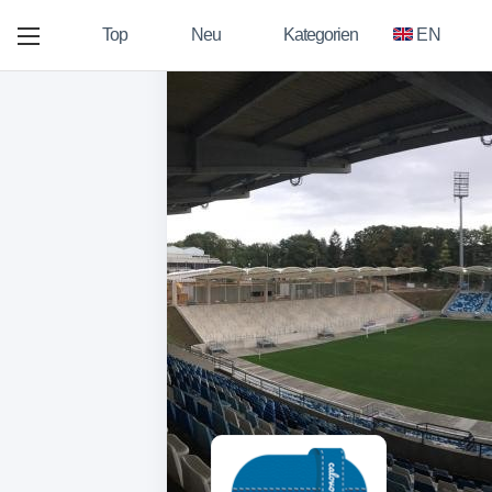
Top
Neu
Kategorien
EN