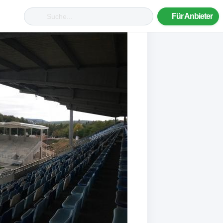
Für Anbieter