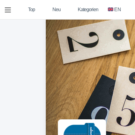
Top
Neu
Kategorien
EN