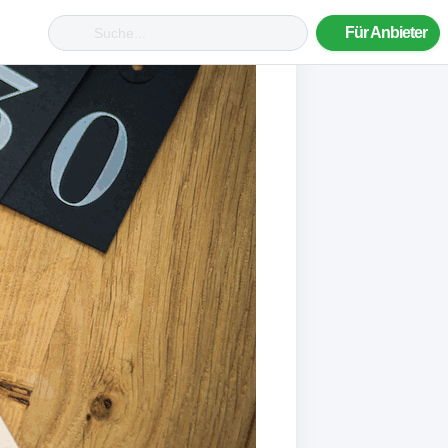
Für Anbieter