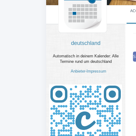
AC
deutschland
Automatisch in deinem Kalender: Alle
S
Termine rund um deutschland
Anbieter-Impressum