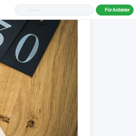
Für Anbieter