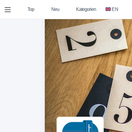
Top
Neu
Kategorien
EN