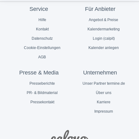
Service
Für Anbieter
Hilfe
Angebot & Preise
Kontakt
Kalendermarketing
Datenschutz
Login (calpit)
Cookie-Einstellungen
Kalender anlegen
AGB
Presse & Media
Unternehmen
Presseberichte
Unser Partner termine.de
PR- & Bildmaterial
Über uns
Pressekontakt
Karriere
Impressum