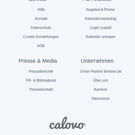
Hilfe
Angebot & Preise
Kontakt
Kalendermarketing
Datenschutz
Login (calpit)
Cookie-Einstellungen
Kalender anlegen
AGB
Presse & Media
Unternehmen
Presseberichte
Unser Partner termine.de
PR- & Bildmaterial
Über uns
Pressekontakt
Karriere
Impressum