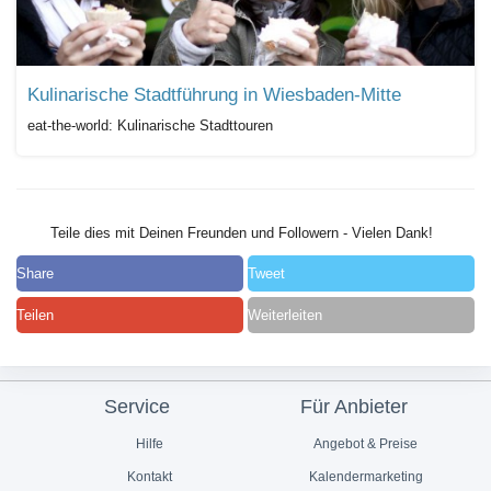
Kulinarische Stadtführung in Wiesbaden-Mitte
eat-the-world: Kulinarische Stadttouren
Teile dies mit Deinen Freunden und Followern - Vielen Dank!
Share
Tweet
Teilen
Weiterleiten
Service
Für Anbieter
Hilfe
Angebot & Preise
Kontakt
Kalendermarketing