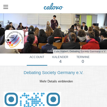
Felix Haberl, Debating Society Germany e.V.
ACCOUNT
KALENDER
TERMINE
4
0
Debating Society Germany e.V.
Mehr Details einblenden