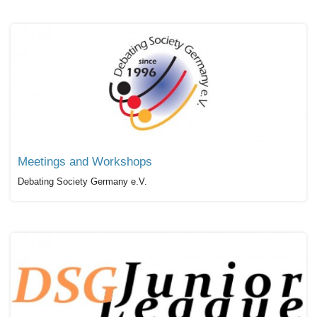
Meetings and Workshops
Debating Society Germany e.V.