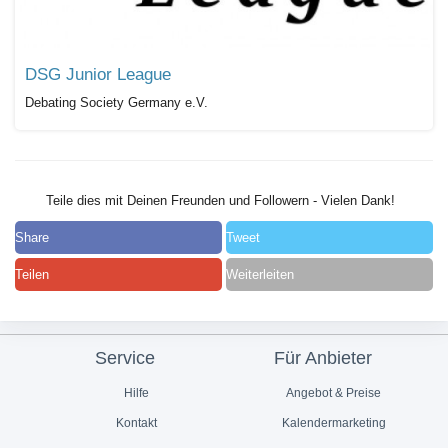
DSG Junior League
Debating Society Germany e.V.
Teile dies mit Deinen Freunden und Followern - Vielen Dank!
Share
Tweet
Teilen
Weiterleiten
Service
Für Anbieter
Hilfe
Angebot & Preise
Kontakt
Kalendermarketing