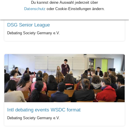
Du kannst deine Auswahl jederzeit über
Datenschutz
oder Cookie-Einstellungen ändern.
DSG Senior League
Debating Society Germany e.V.
Intl debating events WSDC format
Debating Society Germany e.V.