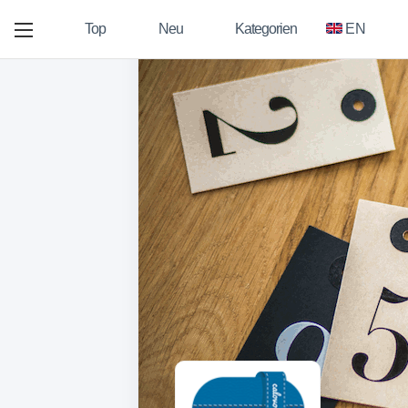
Top
Neu
Kategorien
EN