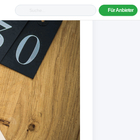
Für Anbieter