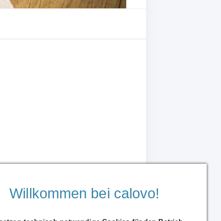
Willkommen bei calovo!