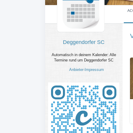
AC
Deggendorfer SC
Automatisch in deinem Kalender: Alle
Termine rund um Deggendorfer SC
Anbieter-Impressum