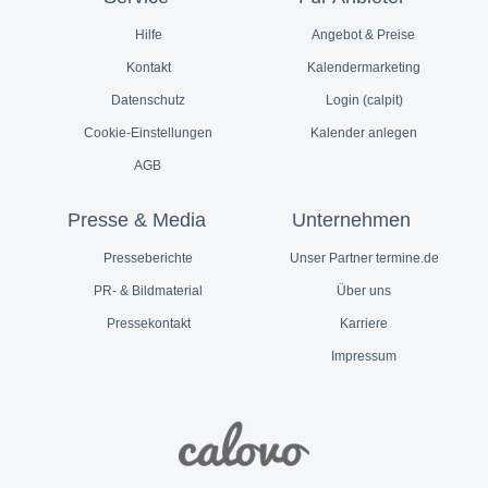
Hilfe
Angebot & Preise
Kontakt
Kalendermarketing
Datenschutz
Login (calpit)
Cookie-Einstellungen
Kalender anlegen
AGB
Presse & Media
Unternehmen
Presseberichte
Unser Partner termine.de
PR- & Bildmaterial
Über uns
Pressekontakt
Karriere
Impressum