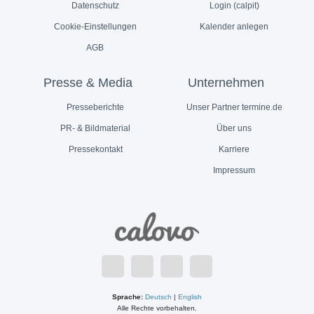
Datenschutz
Login (calpit)
Cookie-Einstellungen
Kalender anlegen
AGB
Presse & Media
Unternehmen
Presseberichte
Unser Partner termine.de
PR- & Bildmaterial
Über uns
Pressekontakt
Karriere
Impressum
Sprache:
Deutsch
|
English
Alle Rechte vorbehalten.