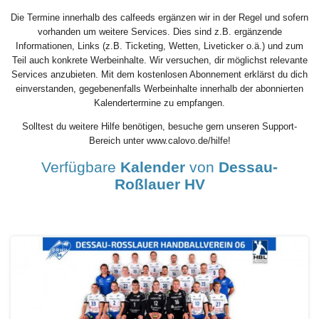
Die Termine innerhalb des calfeeds ergänzen wir in der Regel und sofern
vorhanden um weitere Services. Dies sind z.B. ergänzende
Informationen, Links (z.B. Ticketing, Wetten, Liveticker o.ä.) und zum
Teil auch konkrete Werbeinhalte. Wir versuchen, dir möglichst relevante
Services anzubieten. Mit dem kostenlosen Abonnement erklärst du dich
einverstanden, gegebenenfalls Werbeinhalte innerhalb der abonnierten
Kalendertermine zu empfangen.
Solltest du weitere Hilfe benötigen, besuche gern unseren Support-
Bereich unter www.calovo.de/hilfe!
Verfügbare
Kalender
von
Dessau-
Roßlauer HV