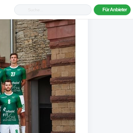
Für Anbieter