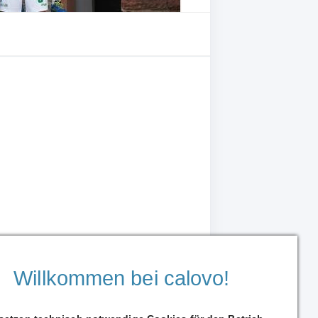
Willkommen bei calovo!