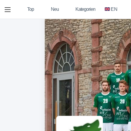
Top
Neu
Kategorien
EN