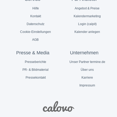
Hilfe
Angebot & Preise
Kontakt
Kalendermarketing
Datenschutz
Login (calpit)
Cookie-Einstellungen
Kalender anlegen
AGB
Presse & Media
Unternehmen
Presseberichte
Unser Partner termine.de
PR- & Bildmaterial
Über uns
Pressekontakt
Karriere
Impressum