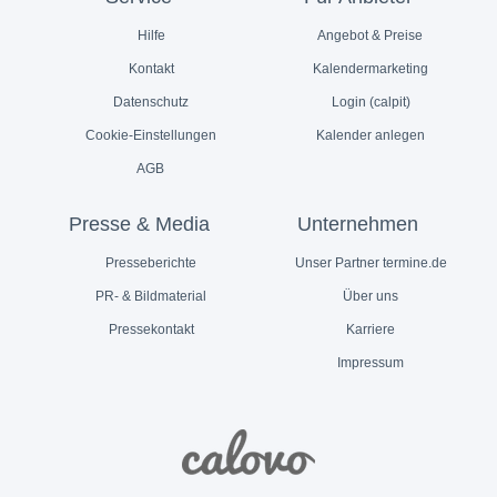
Hilfe
Angebot & Preise
Kontakt
Kalendermarketing
Datenschutz
Login (calpit)
Cookie-Einstellungen
Kalender anlegen
AGB
Presse & Media
Unternehmen
Presseberichte
Unser Partner termine.de
PR- & Bildmaterial
Über uns
Pressekontakt
Karriere
Impressum