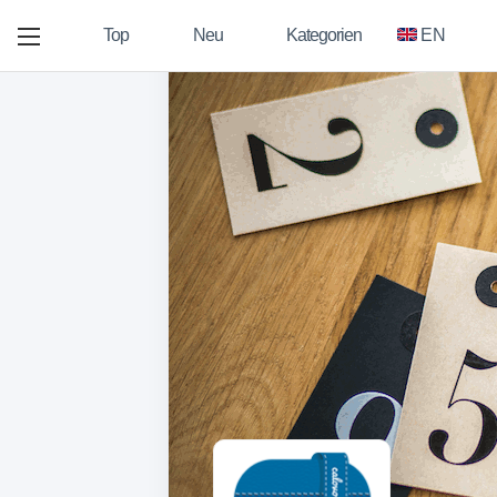
Top
Neu
Kategorien
EN