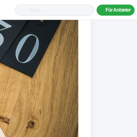
Für Anbieter