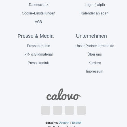
Datenschutz
Login (calpit)
Cookie-Einstellungen
Kalender anlegen
AGB
Presse & Media
Unternehmen
Presseberichte
Unser Partner termine.de
PR- & Bildmaterial
Über uns
Pressekontakt
Karriere
Impressum
Sprache:
Deutsch
|
English