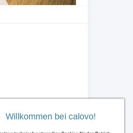
Willkommen bei calovo!