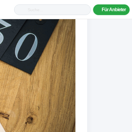
Für Anbieter