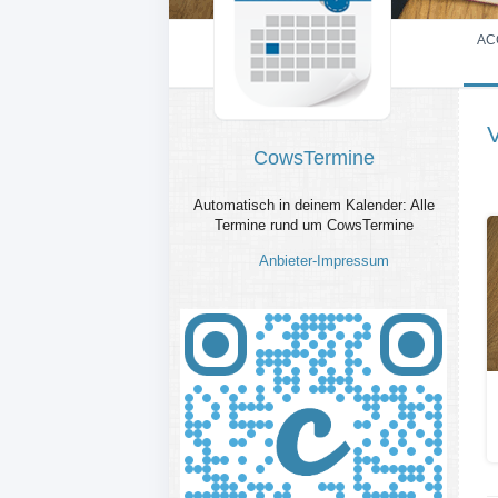
AC
CowsTermine
Automatisch in deinem Kalender: Alle
Termine rund um CowsTermine
Anbieter-Impressum