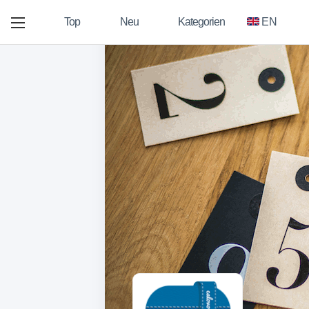
Top
Neu
Kategorien
EN