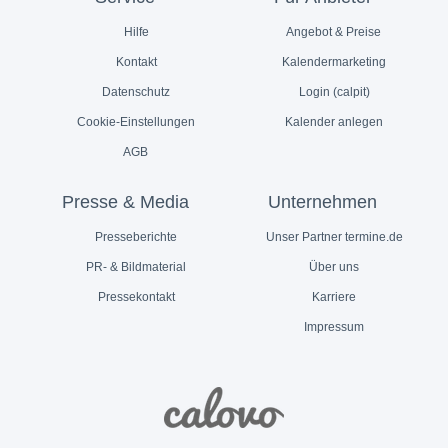
Hilfe
Angebot & Preise
Kontakt
Kalendermarketing
Datenschutz
Login (calpit)
Cookie-Einstellungen
Kalender anlegen
AGB
Presse & Media
Unternehmen
Presseberichte
Unser Partner termine.de
PR- & Bildmaterial
Über uns
Pressekontakt
Karriere
Impressum