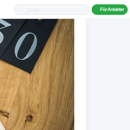
Für Anbieter