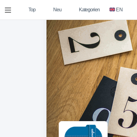
Top
Neu
Kategorien
EN