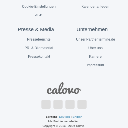
Cookie-Einstellungen
Kalender anlegen
AGB
Presse & Media
Unternehmen
Presseberichte
Unser Partner termine.de
PR- & Bildmaterial
Über uns
Pressekontakt
Karriere
Impressum
Sprache:
Deutsch
|
English
Alle Rechte vorbehalten.
Copyright © 2014 - 2026 calovo.