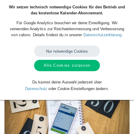
Wir setzen technisch notwendige Cookies für den Betrieb und
das kostenlose Kalender-Abonnement.
Für Google Analytics brauchen wir deine Einwilligung. Wir
verwenden Analytics zur Reichweitenmessung und Verbesserung
von calovo. Details findest du in unserer
Datenschutzerklärung
.
Nur notwendige Cookies
Alle Cookies zulassen
Verfügbare
Kalender
von
Calovo
Du kannst deine Auswahl jederzeit über
Datenschutz
oder Cookie-Einstellungen ändern.