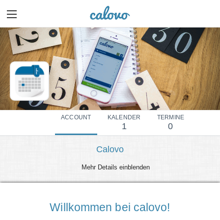
ACCOUNT
KALENDER
TERMINE
1
0
Calovo
Mehr Details einblenden
Willkommen bei calovo!