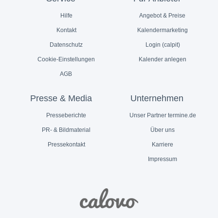
Hilfe
Angebot & Preise
Kontakt
Kalendermarketing
Datenschutz
Login (calpit)
Cookie-Einstellungen
Kalender anlegen
AGB
Presse & Media
Unternehmen
Presseberichte
Unser Partner termine.de
PR- & Bildmaterial
Über uns
Pressekontakt
Karriere
Impressum